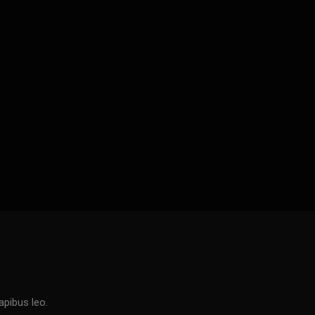
apibus leo.