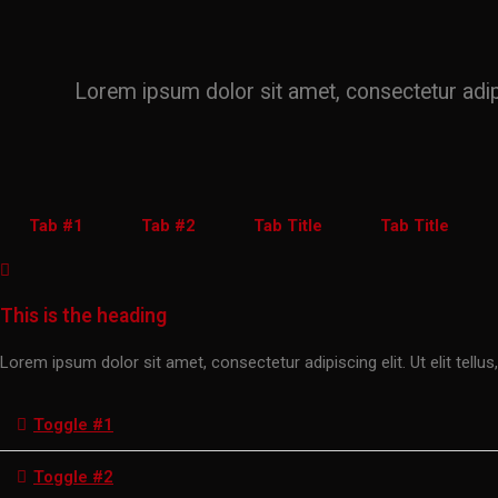
Lorem ipsum dolor sit amet, consectetur adipisc
Tab #1
Tab #2
Tab Title
Tab Title
This is the heading
Lorem ipsum dolor sit amet, consectetur adipiscing elit. Ut elit tellus
Toggle #1
Toggle #2