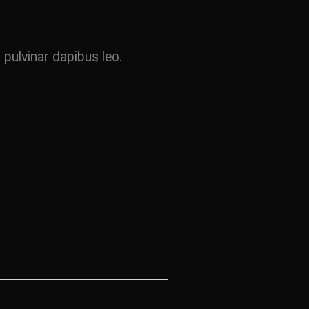
 pulvinar dapibus leo.